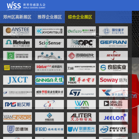
郑州区高新展区
推荐企业展区
综合企业展区